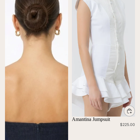
Amantina Jumpsuit
$225.00