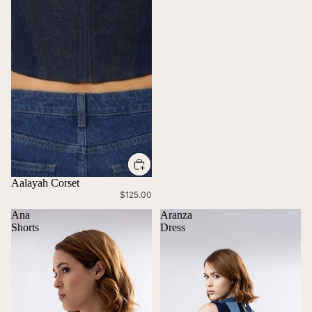
Aalayah Corset
$125.00
Ana
Aranza
Shorts
Dress